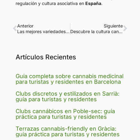
regulación y cultura asociativa en
España
.
Anterior
Siguiente
Las mejores variedades de marihuana para cultivo hidropónico en 2025
Descubre la cultura cannábica en Barcelona: guía completa
Artículos Recientes
Guía completa sobre cannabis medicinal
para turistas y residentes en Barcelona
Clubs discretos y estilizados en Sarrià:
guía para turistas y residentes
Clubs cannábicos en Poble-sec: guía
práctica para turistas y residentes
Terrazas cannabis-friendly en Gràcia:
guía práctica para turistas y residentes