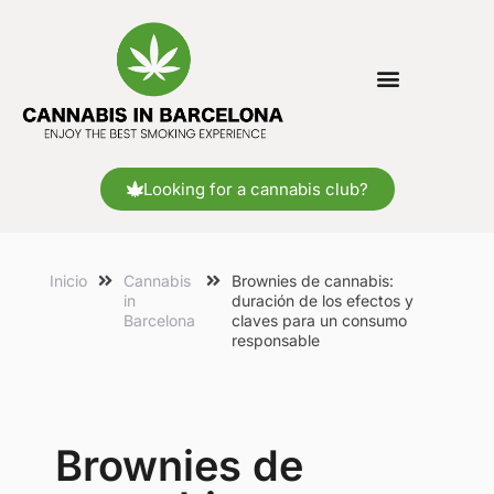
Looking for a cannabis club?
Inicio
Cannabis
Brownies de cannabis:
in
duración de los efectos y
Barcelona
claves para un consumo
responsable
Brownies de