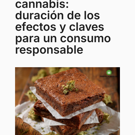
cannabis:
duración de los
efectos y claves
para un consumo
responsable