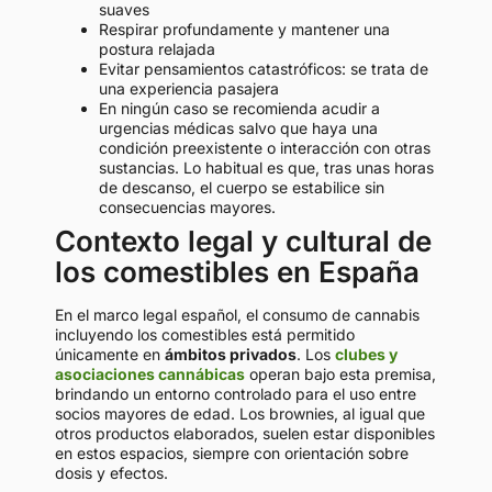
suaves
Respirar profundamente y mantener una
postura relajada
Evitar pensamientos catastróficos: se trata de
una experiencia pasajera
En ningún caso se recomienda acudir a
urgencias médicas salvo que haya una
condición preexistente o interacción con otras
sustancias. Lo habitual es que, tras unas horas
de descanso, el cuerpo se estabilice sin
consecuencias mayores.
Contexto legal y cultural de
los comestibles en España
En el marco legal español, el consumo de cannabis
incluyendo los comestibles está permitido
únicamente en
ámbitos privados
. Los
clubes y
asociaciones cannábicas
operan bajo esta premisa,
brindando un entorno controlado para el uso entre
socios mayores de edad. Los brownies, al igual que
otros productos elaborados, suelen estar disponibles
en estos espacios, siempre con orientación sobre
dosis y efectos.