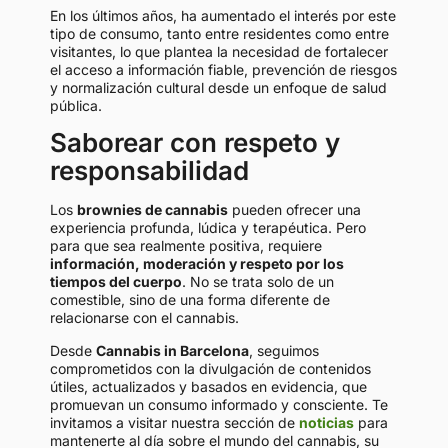
En los últimos años, ha aumentado el interés por este
tipo de consumo, tanto entre residentes como entre
visitantes, lo que plantea la necesidad de fortalecer
el acceso a información fiable, prevención de riesgos
y normalización cultural desde un enfoque de salud
pública.
Saborear con respeto y
responsabilidad
Los
brownies de cannabis
pueden ofrecer una
experiencia profunda, lúdica y terapéutica. Pero
para que sea realmente positiva, requiere
información, moderación y respeto por los
tiempos del cuerpo
. No se trata solo de un
comestible, sino de una forma diferente de
relacionarse con el cannabis.
Desde
Cannabis in Barcelona
, seguimos
comprometidos con la divulgación de contenidos
útiles, actualizados y basados en evidencia, que
promuevan un consumo informado y consciente. Te
invitamos a visitar nuestra sección de
noticias
para
mantenerte al día sobre el mundo del cannabis, su