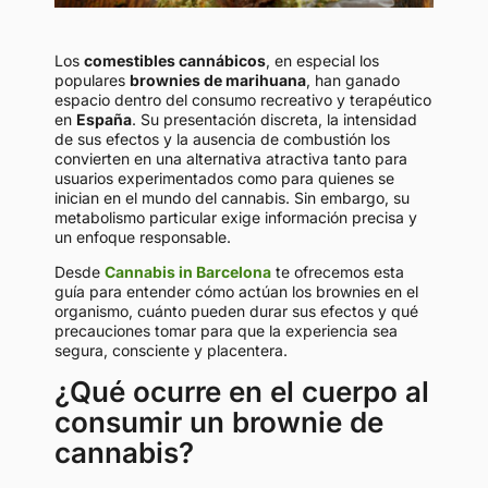
Los
comestibles cannábicos
, en especial los
populares
brownies de marihuana
, han ganado
espacio dentro del consumo recreativo y terapéutico
en
España
. Su presentación discreta, la intensidad
de sus efectos y la ausencia de combustión los
convierten en una alternativa atractiva tanto para
usuarios experimentados como para quienes se
inician en el mundo del cannabis. Sin embargo, su
metabolismo particular exige información precisa y
un enfoque responsable.
Desde
Cannabis in Barcelona
te ofrecemos esta
guía para entender cómo actúan los brownies en el
organismo, cuánto pueden durar sus efectos y qué
precauciones tomar para que la experiencia sea
segura, consciente y placentera.
¿Qué ocurre en el cuerpo al
consumir un brownie de
cannabis?