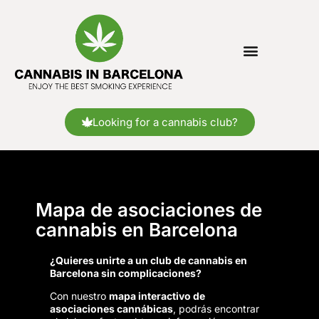
Looking for a cannabis club?
Mapa de asociaciones de
cannabis en Barcelona
¿Quieres unirte a un club de cannabis en
Barcelona sin complicaciones?
Con nuestro
mapa interactivo de
asociaciones cannábicas
, podrás encontrar