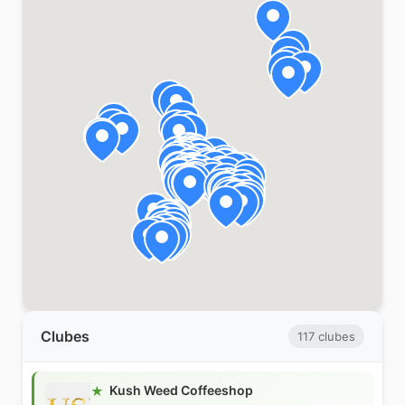
Clubes
117 clubes
Kush Weed Coffeeshop
★