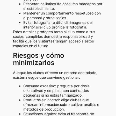
Respetar los límites de consumo marcados por
el establecimiento.
Mantener un comportamiento respetuoso con
el personal y otros socios.
Evitar fotografiar o difundir imágenes del
interior si el club prohíbe la fotografía.
Estos detalles protegen tanto al club como a sus
socios; cumplirlos demuestra responsabilidad y
facilita que los visitantes tengan acceso a estos
espacios en el futuro.
Riesgos y cómo
minimizarlos
Aunque los clubes ofrecen un entorno controlado,
existen riesgos que conviene gestionar:
Consumo excesivo: pregunta por dosis
orientativas y empieza con cantidades
pequeñas si no estás familiarizado.
Productos sin control: elige clubes que
ofrezcan información sobre cultivo, análisis o
métodos de producción.
Situaciones legales: evita el transporte de