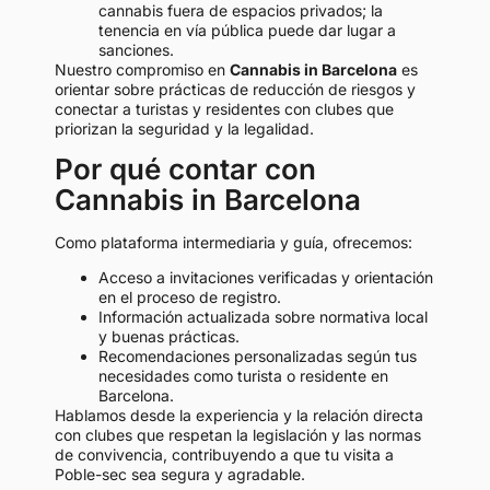
cannabis fuera de espacios privados; la
tenencia en vía pública puede dar lugar a
sanciones.
Nuestro compromiso en
Cannabis in Barcelona
es
orientar sobre prácticas de reducción de riesgos y
conectar a turistas y residentes con clubes que
priorizan la seguridad y la legalidad.
Por qué contar con
Cannabis in Barcelona
Como plataforma intermediaria y guía, ofrecemos:
Acceso a invitaciones verificadas y orientación
en el proceso de registro.
Información actualizada sobre normativa local
y buenas prácticas.
Recomendaciones personalizadas según tus
necesidades como turista o residente en
Barcelona.
Hablamos desde la experiencia y la relación directa
con clubes que respetan la legislación y las normas
de convivencia, contribuyendo a que tu visita a
Poble-sec sea segura y agradable.