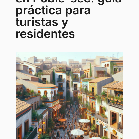
práctica para
turistas y
residentes