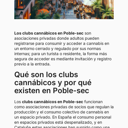
Los clubs cannábicos en Poble-sec
son
asociaciones privadas donde adultos pueden
registrarse para consumir y acceder a cannabis en
un entorno cerrado y regulado por sus normas
internas; para un turista o residente, la forma más
segura de acceder es mediante invitación y registro
previo a la entrada.
Qué son los clubs
cannábicos y por qué
existen en Poble-sec
Los
clubs cannábicos en Poble-sec
funcionan
como asociaciones privadas de socios que regulan la
producción y el consumo colectivo de cannabis en
un espacio privado. En España el consumo personal
en espacios privados está despenalizado, y en
Cataluña estas asociaciones han surgido como una