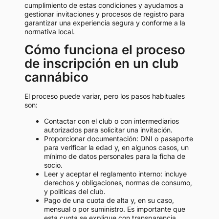
cumplimiento de estas condiciones y ayudamos a
gestionar invitaciones y procesos de registro para
garantizar una experiencia segura y conforme a la
normativa local.
Cómo funciona el proceso
de inscripción en un club
cannábico
El proceso puede variar, pero los pasos habituales
son:
Contactar con el club o con intermediarios
autorizados para solicitar una invitación.
Proporcionar documentación: DNI o pasaporte
para verificar la edad y, en algunos casos, un
mínimo de datos personales para la ficha de
socio.
Leer y aceptar el reglamento interno: incluye
derechos y obligaciones, normas de consumo,
y políticas del club.
Pago de una cuota de alta y, en su caso,
mensual o por suministro. Es importante que
esta cuota se explique con transparencia.