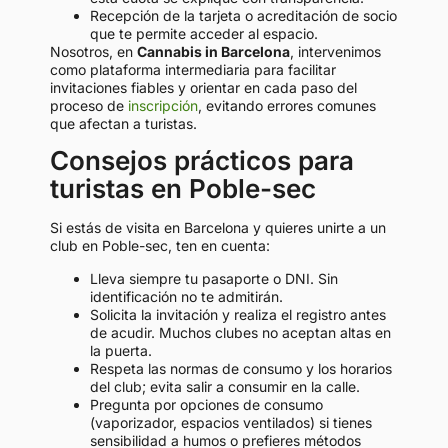
Recepción de la tarjeta o acreditación de socio
que te permite acceder al espacio.
Nosotros, en
Cannabis in Barcelona
, intervenimos
como plataforma intermediaria para facilitar
invitaciones fiables y orientar en cada paso del
proceso de
inscripción
, evitando errores comunes
que afectan a turistas.
Consejos prácticos para
turistas en Poble-sec
Si estás de visita en Barcelona y quieres unirte a un
club en Poble-sec, ten en cuenta:
Lleva siempre tu pasaporte o DNI. Sin
identificación no te admitirán.
Solicita la invitación y realiza el registro antes
de acudir. Muchos clubes no aceptan altas en
la puerta.
Respeta las normas de consumo y los horarios
del club; evita salir a consumir en la calle.
Pregunta por opciones de consumo
(vaporizador, espacios ventilados) si tienes
sensibilidad a humos o prefieres métodos