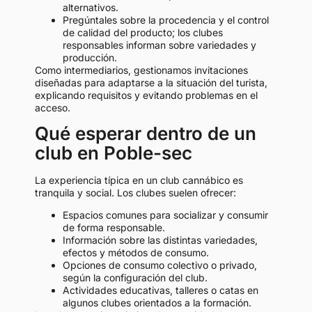
alternativos.
Pregúntales sobre la procedencia y el control
de calidad del producto; los clubes
responsables informan sobre variedades y
producción.
Como intermediarios, gestionamos invitaciones
diseñadas para adaptarse a la situación del turista,
explicando requisitos y evitando problemas en el
acceso.
Qué esperar dentro de un
club en Poble-sec
La experiencia típica en un club cannábico es
tranquila y social. Los clubes suelen ofrecer:
Espacios comunes para socializar y consumir
de forma responsable.
Información sobre las distintas variedades,
efectos y métodos de consumo.
Opciones de consumo colectivo o privado,
según la configuración del club.
Actividades educativas, talleres o catas en
algunos clubes orientados a la formación.