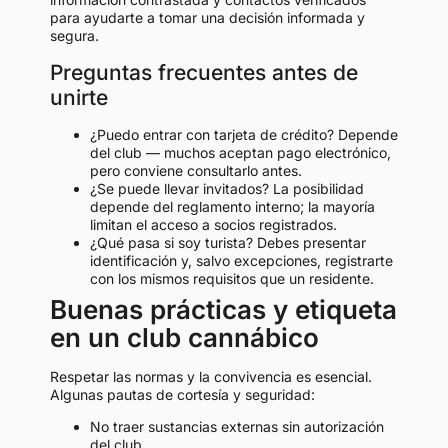
para ayudarte a tomar una decisión informada y
segura.
Preguntas frecuentes antes de
unirte
¿Puedo entrar con tarjeta de crédito? Depende
del club — muchos aceptan pago electrónico,
pero conviene consultarlo antes.
¿Se puede llevar invitados? La posibilidad
depende del reglamento interno; la mayoría
limitan el acceso a socios registrados.
¿Qué pasa si soy turista? Debes presentar
identificación y, salvo excepciones, registrarte
con los mismos requisitos que un residente.
Buenas prácticas y etiqueta
en un club cannábico
Respetar las normas y la convivencia es esencial.
Algunas pautas de cortesía y seguridad:
No traer sustancias externas sin autorización
del club.