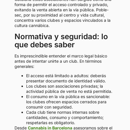
forma de permitir el acceso controlado y privado,
evitando la venta abierta en la vía pública. Poble-
sec, por su proximidad al centro y vida cultural,
concentra varios clubes y espacios vinculados a la
cultura cannábica.
Normativa y seguridad: lo
que debes saber
Es imprescindible entender el marco legal básico
antes de intentar unirte a un club. En términos
generales:
El acceso está limitado a adultos: deberás
presentar documento de identidad válido.
Los clubes son asociaciones privadas; la
actividad pública de venta no está permitida.
El consumo en la vía pública es sancionable:
los clubes ofrecen espacios cerrados para
consumir con seguridad.
Cada club tiene normas internas sobre
cantidades, consumo y comportamiento;
respetarlas es obligatorio.
Desde
Cannabis in Barcelona
asesoramos sobre el