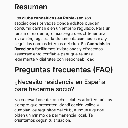
Resumen
Los
clubs cannábicos en Poble-sec
son
asociaciones privadas donde adultos pueden
consumir cannabis en un entorno regulado. Para un
turista o residente, lo más seguro es obtener una
invitación, registrar la documentación necesaria y
seguir las normas internas del club. En
Cannabis in
Barcelona
facilitamos invitaciones y ofrecemos
asesoramiento confiable para que te unas
legalmente y disfrutes con responsabilidad.
Preguntas frecuentes (FAQ)
¿Necesito residencia en España
para hacerme socio?
No necesariamente; muchos clubes admiten turistas
siempre que presenten identificación válida y
cumplan los requisitos del club, aunque algunos
piden un mínimo de permanencia local. Te
orientamos según tu situación.