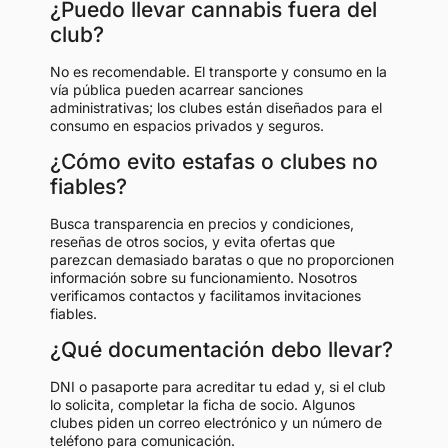
¿Puedo llevar cannabis fuera del
club?
No es recomendable. El transporte y consumo en la
vía pública pueden acarrear sanciones
administrativas; los clubes están diseñados para el
consumo en espacios privados y seguros.
¿Cómo evito estafas o clubes no
fiables?
Busca transparencia en precios y condiciones,
reseñas de otros socios, y evita ofertas que
parezcan demasiado baratas o que no proporcionen
información sobre su funcionamiento. Nosotros
verificamos contactos y facilitamos invitaciones
fiables.
¿Qué documentación debo llevar?
DNI o pasaporte para acreditar tu edad y, si el club
lo solicita, completar la ficha de socio. Algunos
clubes piden un correo electrónico y un número de
teléfono para comunicación.