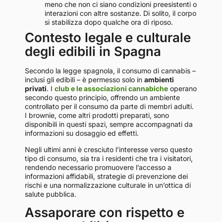
meno che non ci siano condizioni preesistenti o
interazioni con altre sostanze. Di solito, il corpo
si stabilizza dopo qualche ora di riposo.
Contesto legale e culturale
degli edibili in Spagna
Secondo la legge spagnola, il consumo di cannabis –
inclusi gli edibili – è permesso solo in
ambienti
privati
. I
club e le associazioni cannabiche
operano
secondo questo principio, offrendo un ambiente
controllato per il consumo da parte di membri adulti.
I brownie, come altri prodotti preparati, sono
disponibili in questi spazi, sempre accompagnati da
informazioni su dosaggio ed effetti.
Negli ultimi anni è cresciuto l’interesse verso questo
tipo di consumo, sia tra i residenti che tra i visitatori,
rendendo necessario promuovere l’accesso a
informazioni affidabili, strategie di prevenzione dei
rischi e una normalizzazione culturale in un’ottica di
salute pubblica.
Assaporare con rispetto e