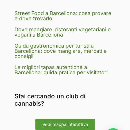
Street Food a Barcellona: cosa provare
e dove trovarlo
Dove mangiare: ristoranti vegetariani e
vegani a Barcellona
Guida gastronomica per turisti a
Barcellona: dove mangiare, mercati e
consigli
Le migliori tapas autentiche a
Barcellona: guida pratica per visitatori
Stai cercando un club di
cannabis?
Vedi mappa interattiva