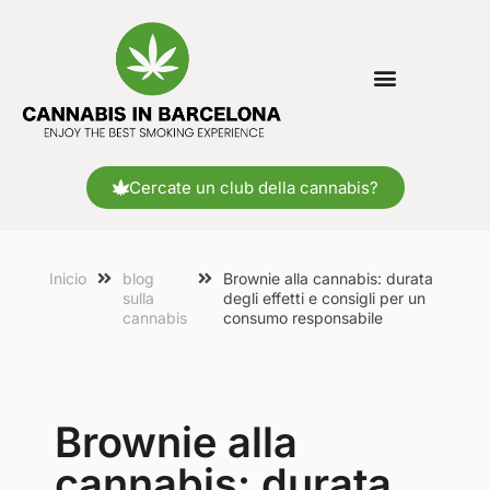
Cercate un club della cannabis?
Inicio
blog
Brownie alla cannabis: durata
sulla
degli effetti e consigli per un
cannabis
consumo responsabile
Brownie alla
cannabis: durata