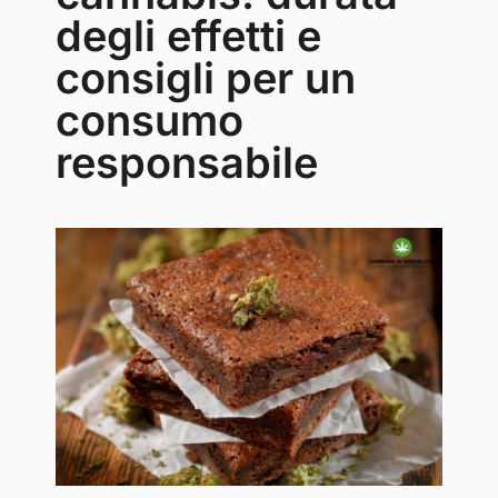
degli effetti e
consigli per un
consumo
responsabile