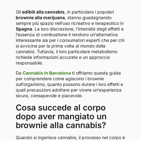
Gli
edibili alla cannabis
, in particolare i popolari
brownie alla marijuana
, stanno guadagnando
sempre più spazio nell’uso ricreativo e terapeutico in
Spagna
. La loro discrezione, l’intensità degli effetti e
l’assenza di combustione li rendono un’alternativa
interessante sia per i consumatori esperti che per chi
si avvicina per la prima volta al mondo della
cannabis. Tuttavia, il loro particolare metabolismo
richiede informazioni accurate e un approccio
responsabile.
Da
Cannabis in Barcelona
ti offriamo questa guida
per comprendere come agiscono i brownie
sull’organismo, quanto possono durare i loro effetti e
quali precauzioni adottare per vivere un’esperienza
sicura, consapevole e piacevole.
Cosa succede al corpo
dopo aver mangiato un
brownie alla cannabis?
Quando si ingerisce cannabis, il processo nel corpo è