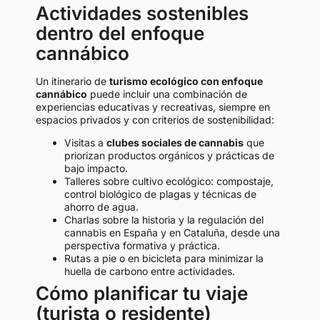
Actividades sostenibles
dentro del enfoque
cannábico
Un itinerario de
turismo ecológico con enfoque
cannábico
puede incluir una combinación de
experiencias educativas y recreativas, siempre en
espacios privados y con criterios de sostenibilidad:
Visitas a
clubes sociales de cannabis
que
priorizan productos orgánicos y prácticas de
bajo impacto.
Talleres sobre cultivo ecológico: compostaje,
control biológico de plagas y técnicas de
ahorro de agua.
Charlas sobre la historia y la regulación del
cannabis en España y en Cataluña, desde una
perspectiva formativa y práctica.
Rutas a pie o en bicicleta para minimizar la
huella de carbono entre actividades.
Cómo planificar tu viaje
(turista o residente)