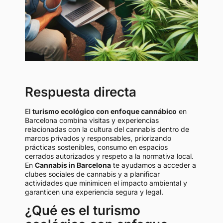
Respuesta directa
El
turismo ecológico con enfoque cannábico
en
Barcelona combina visitas y experiencias
relacionadas con la cultura del cannabis dentro de
marcos privados y responsables, priorizando
prácticas sostenibles, consumo en espacios
cerrados autorizados y respeto a la normativa local.
En
Cannabis in Barcelona
te ayudamos a acceder a
clubes sociales de cannabis y a planificar
actividades que minimicen el impacto ambiental y
garanticen una experiencia segura y legal.
¿Qué es el turismo