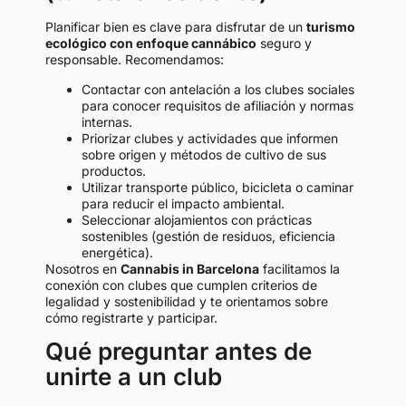
Planificar bien es clave para disfrutar de un
turismo
ecológico con enfoque cannábico
seguro y
responsable. Recomendamos:
Contactar con antelación a los clubes sociales
para conocer requisitos de afiliación y normas
internas.
Priorizar clubes y actividades que informen
sobre origen y métodos de cultivo de sus
productos.
Utilizar transporte público, bicicleta o caminar
para reducir el impacto ambiental.
Seleccionar alojamientos con prácticas
sostenibles (gestión de residuos, eficiencia
energética).
Nosotros en
Cannabis in Barcelona
facilitamos la
conexión con clubes que cumplen criterios de
legalidad y sostenibilidad y te orientamos sobre
cómo registrarte y participar.
Qué preguntar antes de
unirte a un club