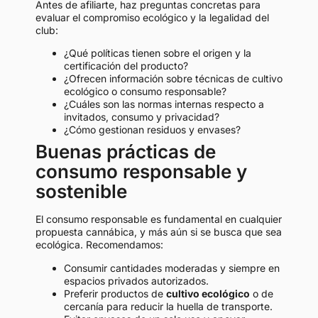
Antes de afiliarte, haz preguntas concretas para
evaluar el compromiso ecológico y la legalidad del
club:
¿Qué políticas tienen sobre el origen y la
certificación del producto?
¿Ofrecen información sobre técnicas de cultivo
ecológico o consumo responsable?
¿Cuáles son las normas internas respecto a
invitados, consumo y privacidad?
¿Cómo gestionan residuos y envases?
Buenas prácticas de
consumo responsable y
sostenible
El consumo responsable es fundamental en cualquier
propuesta cannábica, y más aún si se busca que sea
ecológica. Recomendamos:
Consumir cantidades moderadas y siempre en
espacios privados autorizados.
Preferir productos de
cultivo ecológico
o de
cercanía para reducir la huella de transporte.