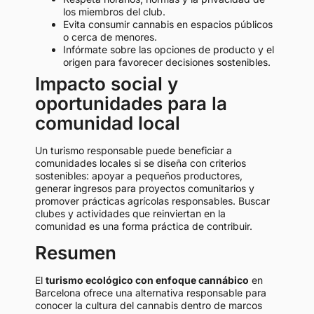
los miembros del club.
Evita consumir cannabis en espacios públicos
o cerca de menores.
Infórmate sobre las opciones de producto y el
origen para favorecer decisiones sostenibles.
Impacto social y
oportunidades para la
comunidad local
Un turismo responsable puede beneficiar a
comunidades locales si se diseña con criterios
sostenibles: apoyar a pequeños productores,
generar ingresos para proyectos comunitarios y
promover prácticas agrícolas responsables. Buscar
clubes y actividades que reinviertan en la
comunidad es una forma práctica de contribuir.
Resumen
El
turismo ecológico con enfoque cannábico
en
Barcelona ofrece una alternativa responsable para
conocer la cultura del cannabis dentro de marcos