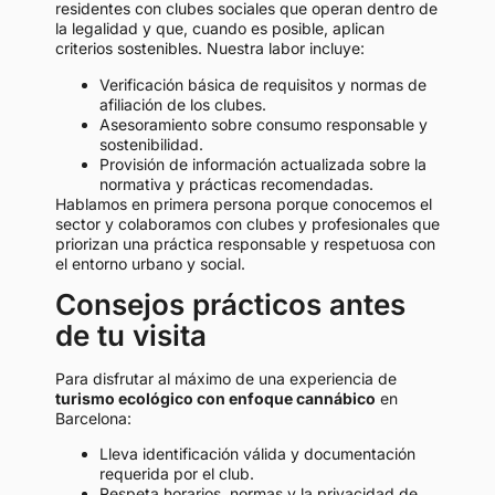
residentes con clubes sociales que operan dentro de
la legalidad y que, cuando es posible, aplican
criterios sostenibles. Nuestra labor incluye:
Verificación básica de requisitos y normas de
afiliación de los clubes.
Asesoramiento sobre consumo responsable y
sostenibilidad.
Provisión de información actualizada sobre la
normativa y prácticas recomendadas.
Hablamos en primera persona porque conocemos el
sector y colaboramos con clubes y profesionales que
priorizan una práctica responsable y respetuosa con
el entorno urbano y social.
Consejos prácticos antes
de tu visita
Para disfrutar al máximo de una experiencia de
turismo ecológico con enfoque cannábico
en
Barcelona:
Lleva identificación válida y documentación
requerida por el club.
Respeta horarios, normas y la privacidad de