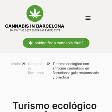
Looking for a cannabis club?
Inicio
Cannabis
Turismo ecológico con
in
enfoque cannábico en
Barcelona
Barcelona: guía responsable
y práctica
Turismo ecológico