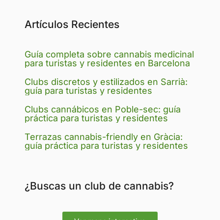
Artículos Recientes
Guía completa sobre cannabis medicinal
para turistas y residentes en Barcelona
Clubs discretos y estilizados en Sarrià:
guía para turistas y residentes
Clubs cannábicos en Poble-sec: guía
práctica para turistas y residentes
Terrazas cannabis-friendly en Gràcia:
guía práctica para turistas y residentes
¿Buscas un club de cannabis?