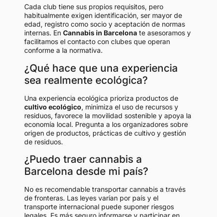
Cada club tiene sus propios requisitos, pero
habitualmente exigen identificación, ser mayor de
edad, registro como socio y aceptación de normas
internas. En
Cannabis in Barcelona
te asesoramos y
facilitamos el contacto con clubes que operan
conforme a la normativa.
¿Qué hace que una experiencia
sea realmente ecológica?
Una experiencia ecológica prioriza productos de
cultivo ecológico
, minimiza el uso de recursos y
residuos, favorece la movilidad sostenible y apoya la
economía local. Pregunta a los organizadores sobre
origen de productos, prácticas de cultivo y gestión
de residuos.
¿Puedo traer cannabis a
Barcelona desde mi país?
No es recomendable transportar cannabis a través
de fronteras. Las leyes varían por país y el
transporte internacional puede suponer riesgos
legales. Es más seguro informarse y participar en