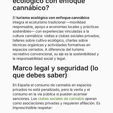
ecológico con enfoque
cannábico?
El
turismo ecológico con enfoque cannábico
integra el ecoturismo tradicional —movilidad
responsable, apoyo a economías locales y prácticas
sostenibles— con experiencias vinculadas a la
cultura cannábica: visitas a clubes sociales privados,
talleres sobre cultivo ecológico, charlas sobre
técnicas orgánicas y actividades formativas en
espacios cerrados. A diferencia del turismo
recreativo convencional, su eje es la sostenibilidad y
la responsabilidad social y legal.
Marco legal y seguridad (lo
que debes saber)
En España el consumo de cannabis en espacios
privados no está penalizado, pero la venta y el
consumo en la vía pública sí pueden acarrear
sanciones. Los
clubes sociales de cannabis
operan
como asociaciones privadas y requieren afiliación. Es
imprescindible respetar: