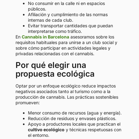
No consumir en la calle ni en espacios
públicos.
Afiliación y cumplimiento de las normas
internas de cada club.
Evitar transportar cantidades que puedan
interpretarse como tráfico.
En
Cannabis in Barcelona
asesoramos sobre los
requisitos habituales para unirse a un club social y
sobre cómo participar en actividades legales y
privadas relacionadas con el cannabis.
Por qué elegir una
propuesta ecológica
Optar por un enfoque ecológico reduce impactos
negativos asociados tanto al turismo como a la
producción de cannabis. Las prácticas sostenibles
promueven:
Menor consumo de recursos (agua y energía).
Reducción de residuos y envases plásticos.
Apoyo a productores locales que practican el
cultivo ecológico
y técnicas respetuosas con
el entorno.