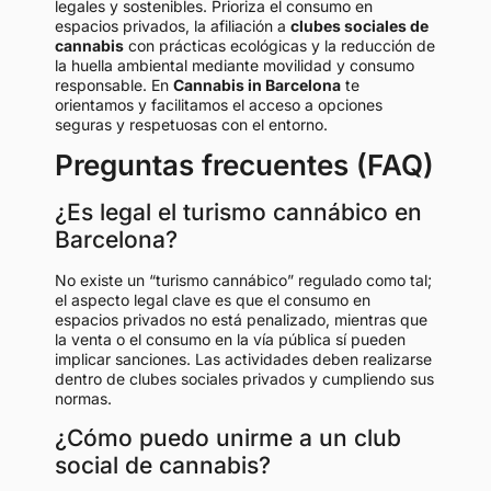
legales y sostenibles. Prioriza el consumo en
espacios privados, la afiliación a
clubes sociales de
cannabis
con prácticas ecológicas y la reducción de
la huella ambiental mediante movilidad y consumo
responsable. En
Cannabis in Barcelona
te
orientamos y facilitamos el acceso a opciones
seguras y respetuosas con el entorno.
Preguntas frecuentes (FAQ)
¿Es legal el turismo cannábico en
Barcelona?
No existe un “turismo cannábico” regulado como tal;
el aspecto legal clave es que el consumo en
espacios privados no está penalizado, mientras que
la venta o el consumo en la vía pública sí pueden
implicar sanciones. Las actividades deben realizarse
dentro de clubes sociales privados y cumpliendo sus
normas.
¿Cómo puedo unirme a un club
social de cannabis?