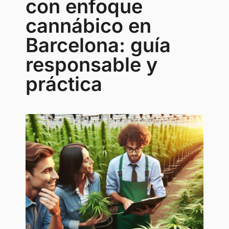
con enfoque
cannábico en
Barcelona: guía
responsable y
práctica