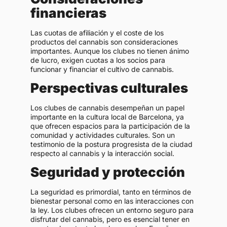
financieras
Las cuotas de afiliación y el coste de los
productos del cannabis son consideraciones
importantes. Aunque los clubes no tienen ánimo
de lucro, exigen cuotas a los socios para
funcionar y financiar el cultivo de cannabis.
Perspectivas culturales
Los clubes de cannabis desempeñan un papel
importante en la cultura local de Barcelona, ya
que ofrecen espacios para la participación de la
comunidad y actividades culturales. Son un
testimonio de la postura progresista de la ciudad
respecto al cannabis y la interacción social.
Seguridad y protección
La seguridad es primordial, tanto en términos de
bienestar personal como en las interacciones con
la ley. Los clubes ofrecen un entorno seguro para
disfrutar del cannabis, pero es esencial tener en