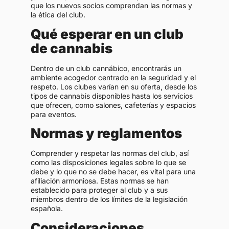
que los nuevos socios comprendan las normas y
la ética del club.
Qué esperar en un club
de cannabis
Dentro de un club cannábico, encontrarás un
ambiente acogedor centrado en la seguridad y el
respeto. Los clubes varían en su oferta, desde los
tipos de cannabis disponibles hasta los servicios
que ofrecen, como salones, cafeterías y espacios
para eventos.
Normas y reglamentos
Comprender y respetar las normas del club, así
como las disposiciones legales sobre lo que se
debe y lo que no se debe hacer, es vital para una
afiliación armoniosa. Estas normas se han
establecido para proteger al club y a sus
miembros dentro de los límites de la legislación
española.
Consideraciones