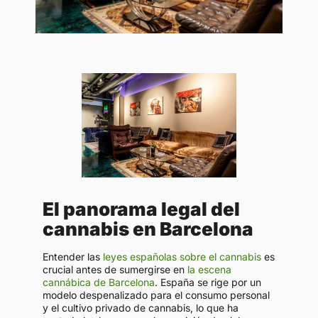
El panorama legal del
cannabis en Barcelona
Entender las
leyes españolas sobre el cannabis
es
crucial antes de sumergirse en
la escena
cannábica de Barcelona
. España se rige por un
modelo despenalizado para el consumo personal
y el cultivo privado de cannabis, lo que ha