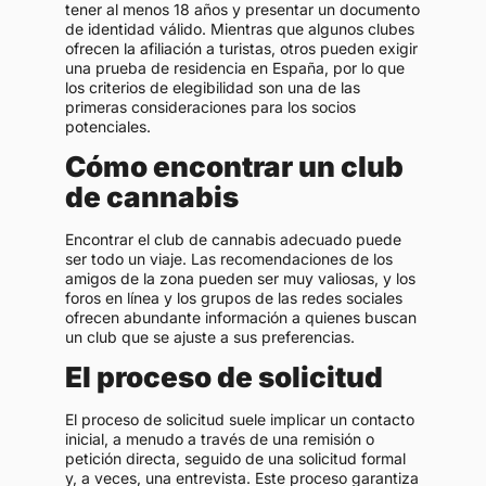
tener al menos 18 años y presentar un documento
de identidad válido. Mientras que algunos clubes
ofrecen la afiliación a turistas, otros pueden exigir
una prueba de residencia en España, por lo que
los criterios de elegibilidad son una de las
primeras consideraciones para los socios
potenciales.
Cómo encontrar un club
de cannabis
Encontrar el club de cannabis adecuado puede
ser todo un viaje. Las recomendaciones de los
amigos de la zona pueden ser muy valiosas, y los
foros en línea y los grupos de las redes sociales
ofrecen abundante información a quienes buscan
un club que se ajuste a sus preferencias.
El proceso de solicitud
El proceso de solicitud suele implicar un contacto
inicial, a menudo a través de una remisión o
petición directa, seguido de una solicitud formal
y, a veces, una entrevista. Este proceso garantiza