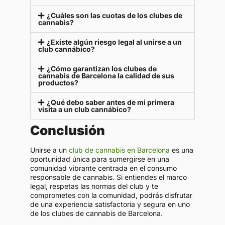
¿Cuáles son las cuotas de los clubes de
cannabis?
¿Existe algún riesgo legal al unirse a un
club cannábico?
¿Cómo garantizan los clubes de
cannabis de Barcelona la calidad de sus
productos?
¿Qué debo saber antes de mi primera
visita a un club cannábico?
Conclusión
Unirse a un
club de cannabis en Barcelona
es una
oportunidad única para sumergirse en una
comunidad vibrante centrada en el consumo
responsable de cannabis. Si entiendes el marco
legal, respetas las normas del club y te
comprometes con la comunidad, podrás disfrutar
de una experiencia satisfactoria y segura en uno
de los clubes de cannabis de Barcelona.