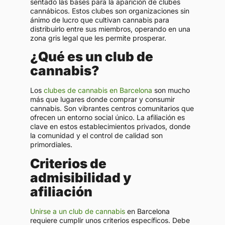
sentado las bases para la aparición de clubes
cannábicos. Estos clubes son organizaciones sin
ánimo de lucro que cultivan cannabis para
distribuirlo entre sus miembros, operando en una
zona gris legal que les permite prosperar.
¿Qué es un club de
cannabis?
Los
clubes de cannabis en Barcelona
son mucho
más que lugares donde comprar y consumir
cannabis. Son vibrantes centros comunitarios que
ofrecen un entorno social único. La afiliación es
clave en estos establecimientos privados, donde
la comunidad y el control de calidad son
primordiales.
Criterios de
admisibilidad y
afiliación
Unirse a un club de cannabis
en Barcelona
requiere cumplir unos criterios específicos. Debe