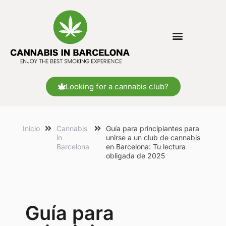
Looking for a cannabis club?
Inicio
Cannabis
Guía para principiantes para
in
unirse a un club de cannabis
Barcelona
en Barcelona: Tu lectura
obligada de 2025
Guía para