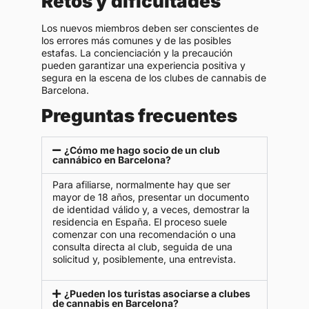
Retos y dificultades
Los nuevos miembros deben ser conscientes de
los errores más comunes y de las posibles
estafas. La concienciación y la precaución
pueden garantizar una experiencia positiva y
segura en la escena de los clubes de cannabis de
Barcelona.
Preguntas frecuentes
¿Cómo me hago socio de un club
cannábico en Barcelona?
Para afiliarse, normalmente hay que ser
mayor de 18 años, presentar un documento
de identidad válido y, a veces, demostrar la
residencia en España. El proceso suele
comenzar con una recomendación o una
consulta directa al club, seguida de una
solicitud y, posiblemente, una entrevista.
¿Pueden los turistas asociarse a clubes
de cannabis en Barcelona?