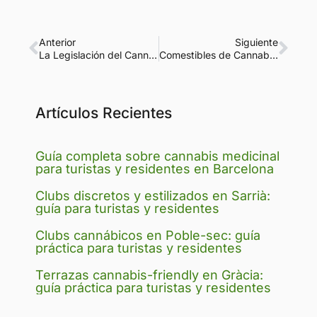
Anterior
Siguiente
La Legislación del Cannabis en Barcelona
Comestibles de Cannabis en Barcelona: Leyes, seguridad y dónde encontrarlos
Artículos Recientes
Guía completa sobre cannabis medicinal
para turistas y residentes en Barcelona
Clubs discretos y estilizados en Sarrià:
guía para turistas y residentes
Clubs cannábicos en Poble-sec: guía
práctica para turistas y residentes
Terrazas cannabis-friendly en Gràcia:
guía práctica para turistas y residentes