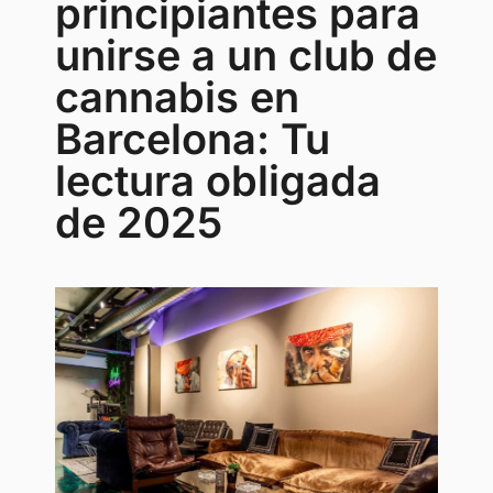
principiantes para
unirse a un club de
cannabis en
Barcelona: Tu
lectura obligada
de 2025