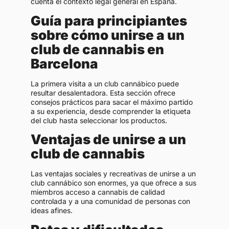
cuenta el contexto legal general en España.
Guía para principiantes
sobre cómo unirse a un
club de cannabis en
Barcelona
La primera visita a un club cannábico puede
resultar desalentadora. Esta sección ofrece
consejos prácticos para sacar el máximo partido
a su experiencia, desde comprender la etiqueta
del club hasta seleccionar los productos.
Ventajas de unirse a un
club de cannabis
Las ventajas sociales y recreativas de unirse a un
club cannábico son enormes, ya que ofrece a sus
miembros acceso a cannabis de calidad
controlada y a una comunidad de personas con
ideas afines.