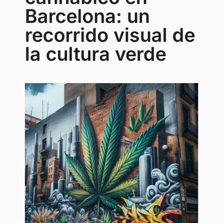
Barcelona: un
recorrido visual de
la cultura verde