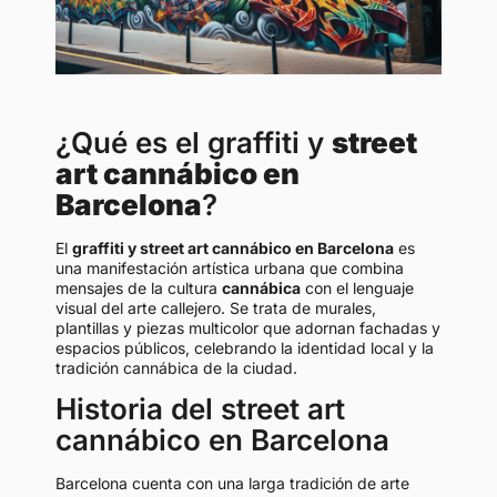
¿Qué es el graffiti y
street
art cannábico en
Barcelona
?
El
graffiti y street art cannábico en Barcelona
es
una manifestación artística urbana que combina
mensajes de la cultura
cannábica
con el lenguaje
visual del arte callejero. Se trata de murales,
plantillas y piezas multicolor que adornan fachadas y
espacios públicos, celebrando la identidad local y la
tradición cannábica de la ciudad.
Historia del street art
cannábico en Barcelona
Barcelona cuenta con una larga tradición de arte