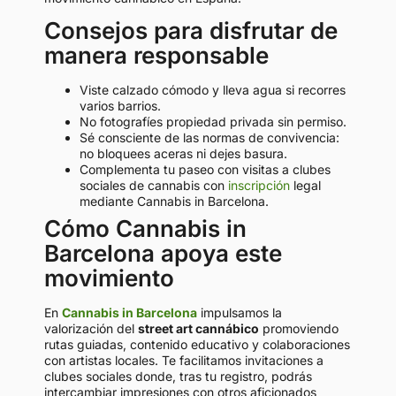
Consejos para disfrutar de
manera responsable
Viste calzado cómodo y lleva agua si recorres
varios barrios.
No fotografíes propiedad privada sin permiso.
Sé consciente de las normas de convivencia:
no bloquees aceras ni dejes basura.
Complementa tu paseo con visitas a clubes
sociales de cannabis con
inscripción
legal
mediante Cannabis in Barcelona.
Cómo Cannabis in
Barcelona apoya este
movimiento
En
Cannabis in Barcelona
impulsamos la
valorización del
street art cannábico
promoviendo
rutas guiadas, contenido educativo y colaboraciones
con artistas locales. Te facilitamos invitaciones a
clubes sociales donde, tras tu registro, podrás
intercambiar impresiones con otros aficionados