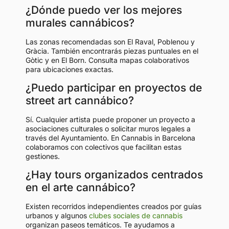
¿Dónde puedo ver los mejores
murales cannábicos?
Las zonas recomendadas son El Raval, Poblenou y
Gràcia. También encontrarás piezas puntuales en el
Gòtic y en El Born. Consulta mapas colaborativos
para ubicaciones exactas.
¿Puedo participar en proyectos de
street art cannábico?
Sí. Cualquier artista puede proponer un proyecto a
asociaciones culturales o solicitar muros legales a
través del Ayuntamiento. En Cannabis in Barcelona
colaboramos con colectivos que facilitan estas
gestiones.
¿Hay tours organizados centrados
en el arte cannábico?
Existen recorridos independientes creados por guías
urbanos y algunos
clubes sociales de cannabis
organizan paseos temáticos. Te ayudamos a