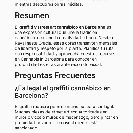
mientras descubres obras inéditas.
Resumen
El
graffiti y street art cannábico en Barcelona
es
una expresión cultural que une la tradición
cannábica local con la creatividad urbana. Desde el
Raval hasta Gràcia, estas obras transmiten mensajes
de libertad y respeto por la planta. Planifica tu ruta
con responsabilidad y aprovecha nuestros recursos
en Cannabis in Barcelona para conocer en
profundidad este fascinante recorrido visual.
Preguntas Frecuentes
¿Es legal el graffiti cannábico en
Barcelona?
El graffiti requiere permiso municipal para ser legal.
Muchas piezas de street art son autorizadas en
muros cívicos o muros de mecenazgo, pero pintar en
propiedad privada sin consentimiento está
sancionado.