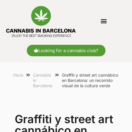
Looking for a cannabis club?
Inicio
Cannabis
Graffiti y street art cannábico
in
en Barcelona: un recorrido
Barcelona
visual de la cultura verde
Graffiti y street art
cannábico en