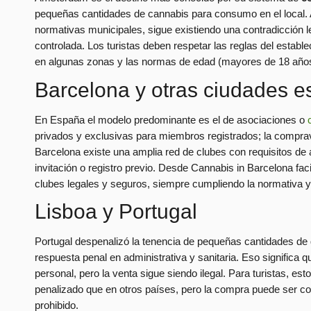
pequeñas cantidades de cannabis para consumo en el local. 
normativas municipales, sigue existiendo una contradicción le
controlada. Los turistas deben respetar las reglas del estable
en algunas zonas y las normas de edad (mayores de 18 año
Barcelona y otras ciudades 
En España el modelo predominante es el de asociaciones o
privados y exclusivas para miembros registrados; la comprav
Barcelona existe una amplia red de clubes con requisitos de af
invitación o registro previo. Desde Cannabis in Barcelona fa
clubes legales y seguros, siempre cumpliendo la normativa y
Lisboa y Portugal
Portugal despenalizó la tenencia de pequeñas cantidades de
respuesta penal en administrativa y sanitaria. Eso significa 
personal, pero la venta sigue siendo ilegal. Para turistas, e
penalizado que en otros países, pero la compra puede ser com
prohibido.