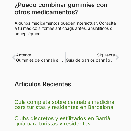
¿Puedo combinar gummies con
otros medicamentos?
Algunos medicamentos pueden interactuar. Consulta
a tu médico si tomas anticoagulantes, ansiolíticos o
antiepilépticos.
Anterior
Siguiente
Gummies de cannabis para ansiedad y estrés: guía completa
Guía de barrios cannábicos en Barcelona: Zonas Clave y Consejos
Artículos Recientes
Guía completa sobre cannabis medicinal
para turistas y residentes en Barcelona
Clubs discretos y estilizados en Sarrià:
guía para turistas y residentes