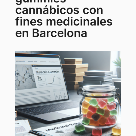
cannábicos con
fines medicinales
en Barcelona