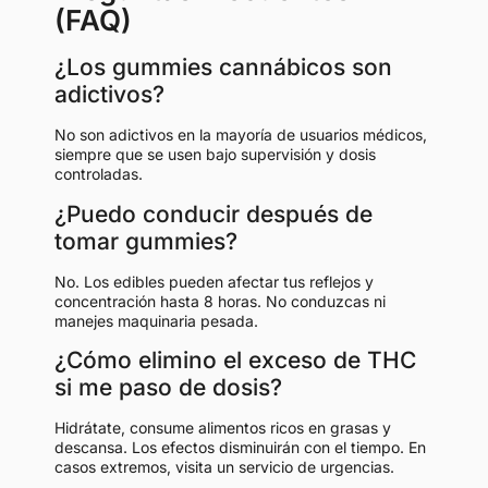
(FAQ)
¿Los gummies cannábicos son
adictivos?
No son adictivos en la mayoría de usuarios médicos,
siempre que se usen bajo supervisión y dosis
controladas.
¿Puedo conducir después de
tomar gummies?
No. Los edibles pueden afectar tus reflejos y
concentración hasta 8 horas. No conduzcas ni
manejes maquinaria pesada.
¿Cómo elimino el exceso de THC
si me paso de dosis?
Hidrátate, consume alimentos ricos en grasas y
descansa. Los efectos disminuirán con el tiempo. En
casos extremos, visita un servicio de urgencias.