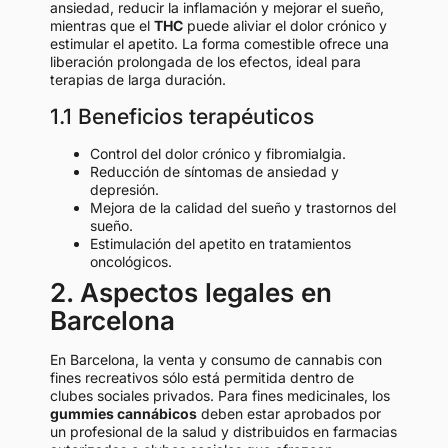
ansiedad, reducir la inflamación y mejorar el sueño,
mientras que el
THC
puede aliviar el dolor crónico y
estimular el apetito. La forma comestible ofrece una
liberación prolongada de los efectos, ideal para
terapias de larga duración.
1.1 Beneficios terapéuticos
Control del dolor crónico y fibromialgia.
Reducción de síntomas de ansiedad y
depresión.
Mejora de la calidad del sueño y trastornos del
sueño.
Estimulación del apetito en tratamientos
oncológicos.
2. Aspectos legales en
Barcelona
En Barcelona, la venta y consumo de cannabis con
fines recreativos sólo está permitida dentro de
clubes sociales privados. Para fines medicinales, los
gummies cannábicos
deben estar aprobados por
un profesional de la salud y distribuidos en farmacias