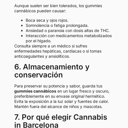
Aunque suelen ser bien tolerados, los gummies
cannábicos pueden causar:
Boca seca y ojos rojos.
Somnolencia o fatiga prolongada.
Ansiedad o paranoia con dosis altas de THC.
Interacción con medicamentos metabolizados
por el hígado.
Consulta siempre a un médico si sufres
enfermedades hepáticas, cardiacas o si tomas
anticoagulantes y ansiolíticos.
6. Almacenamiento y
conservación
Para preservar su potencia y sabor, guarda tus
gummies cannábicos
en un lugar fresco y oscuro,
preferiblemente en su envase original hermético.
Evita la exposición a la luz solar y fuentes de calor.
Mantén fuera del alcance de niños y mascotas.
7. Por qué elegir Cannabis
in Barcelona