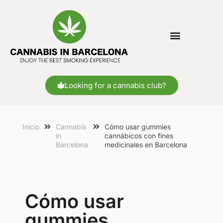
Looking for a cannabis club?
Inicio
Cannabis
Cómo usar gummies
in
cannábicos con fines
Barcelona
medicinales en Barcelona
Cómo usar
gummies