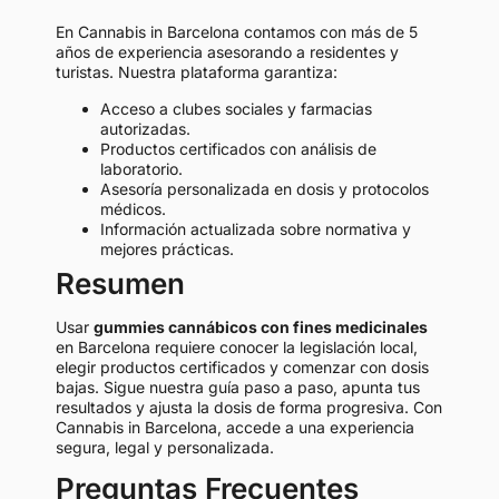
En Cannabis in Barcelona contamos con más de 5
años de experiencia asesorando a residentes y
turistas. Nuestra plataforma garantiza:
Acceso a clubes sociales y farmacias
autorizadas.
Productos certificados con análisis de
laboratorio.
Asesoría personalizada en dosis y protocolos
médicos.
Información actualizada sobre normativa y
mejores prácticas.
Resumen
Usar
gummies cannábicos con fines medicinales
en Barcelona requiere conocer la legislación local,
elegir productos certificados y comenzar con dosis
bajas. Sigue nuestra guía paso a paso, apunta tus
resultados y ajusta la dosis de forma progresiva. Con
Cannabis in Barcelona, accede a una experiencia
segura, legal y personalizada.
Preguntas Frecuentes