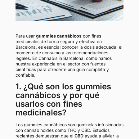
Para usar
gummies cannábicos
con fines
medicinales de forma segura y efectiva en
Barcelona, es esencial conocer la dosis adecuada, el
momento de consumo y las recomendaciones
legales. En Cannabis in Barcelona, combinamos
nuestra experiencia en el sector con fuentes
científicas para ofrecerte una guía completa y
confiable.
1. ¿Qué son los gummies
cannábicos y por qué
usarlos con fines
medicinales?
Los gummies cannábicos son gominolas infusionadas
con cannabinoides como THC y CBD. Estudios
recientes demuestran que el
CBD
ayuda a aliviar la