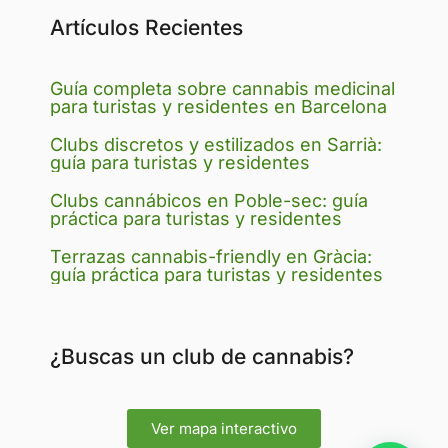
Artículos Recientes
Guía completa sobre cannabis medicinal
para turistas y residentes en Barcelona
Clubs discretos y estilizados en Sarrià:
guía para turistas y residentes
Clubs cannábicos en Poble-sec: guía
práctica para turistas y residentes
Terrazas cannabis-friendly en Gràcia:
guía práctica para turistas y residentes
¿Buscas un club de cannabis?
Ver mapa interactivo