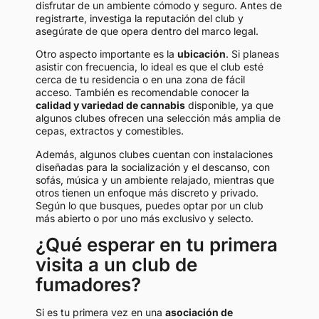
disfrutar de un ambiente cómodo y seguro. Antes de
registrarte, investiga la reputación del club y
asegúrate de que opera dentro del marco legal.
Otro aspecto importante es la
ubicación
. Si planeas
asistir con frecuencia, lo ideal es que el club esté
cerca de tu residencia o en una zona de fácil
acceso. También es recomendable conocer la
calidad y variedad de cannabis
disponible, ya que
algunos clubes ofrecen una selección más amplia de
cepas, extractos y comestibles.
Además, algunos clubes cuentan con instalaciones
diseñadas para la socialización y el descanso, con
sofás, música y un ambiente relajado, mientras que
otros tienen un enfoque más discreto y privado.
Según lo que busques, puedes optar por un club
más abierto o por uno más exclusivo y selecto.
¿Qué esperar en tu primera
visita a un club de
fumadores?
Si es tu primera vez en una
asociación de