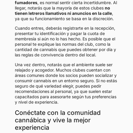
fumadores
, es normal sentir cierta incertidumbre. Al
llegar, notarás que la mayoría de estos clubes
no
tienen letreros llamativos ni anuncios en la calle
,
ya que su funcionamiento se basa en la discreción.
Cuando entres, deberás registrarte en la recepción,
presentar tu identificación y pagar la cuota de
membresía si aún no lo has hecho. Es posible que el
personal te explique las normas del club, como la
cantidad de cannabis que puedes obtener por día y
las reglas de convivencia dentro del local.
Una vez dentro, notarás que el ambiente suele ser
relajado y acogedor. Muchos clubes cuentan con
áreas comunes donde los socios pueden socializar y
consumir cannabis en un entorno seguro. Si no estás
seguro de qué variedad elegir, puedes pedir
recomendaciones al personal, ya que suelen estar
capacitados para asesorarte según tus preferencias
y nivel de experiencia.
Conéctate con la comunidad
cannábica y vive la mejor
experiencia