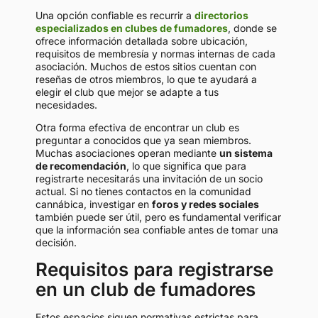
Una opción confiable es recurrir a
directorios
especializados en clubes de fumadores
, donde se
ofrece información detallada sobre ubicación,
requisitos de membresía y normas internas de cada
asociación. Muchos de estos sitios cuentan con
reseñas de otros miembros, lo que te ayudará a
elegir el club que mejor se adapte a tus
necesidades.
Otra forma efectiva de encontrar un club es
preguntar a conocidos que ya sean miembros.
Muchas asociaciones operan mediante
un sistema
de recomendación
, lo que significa que para
registrarte necesitarás una invitación de un socio
actual. Si no tienes contactos en la comunidad
cannábica, investigar en
foros y redes sociales
también puede ser útil, pero es fundamental verificar
que la información sea confiable antes de tomar una
decisión.
Requisitos para registrarse
en un club de fumadores
Estos espacios siguen normativas estrictas para