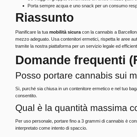
Porta sempre acqua e uno snack per un consumo resp
Riassunto
Pianificare la tua
mobilità sicura
con la cannabis a Barcellona
mezzo adeguato. Usa contenitori ermetici, rispetta le aree au
tramite la nostra piattaforma per un servizio legale ed efficient
Domande frequenti (
Posso portare cannabis sui m
Sì, purché sia chiusa in un contenitore ermetico e nel tuo bag
consentito.
Qual è la quantità massima c
Per uso personale, portare fino a 3 grammi di cannabis è cons
interpretato come intento di spaccio.