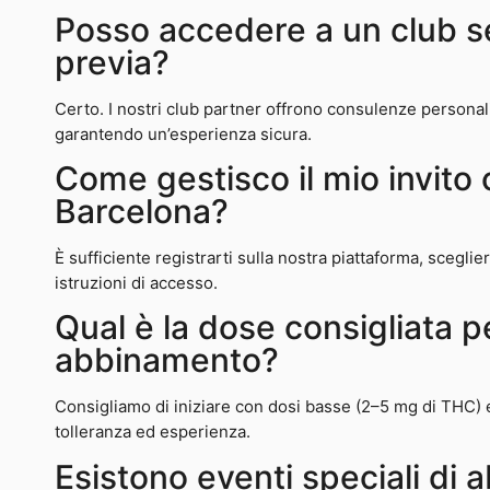
Posso accedere a un club 
previa?
Certo. I nostri club partner offrono consulenze personali
garantendo un’esperienza sicura.
Come gestisco il mio invito
Barcelona?
È sufficiente registrarti sulla nostra piattaforma, scegliere
istruzioni di accesso.
Qual è la dose consigliata 
abbinamento?
Consigliamo di iniziare con dosi basse (2–5 mg di THC) 
tolleranza ed esperienza.
Esistono eventi speciali di