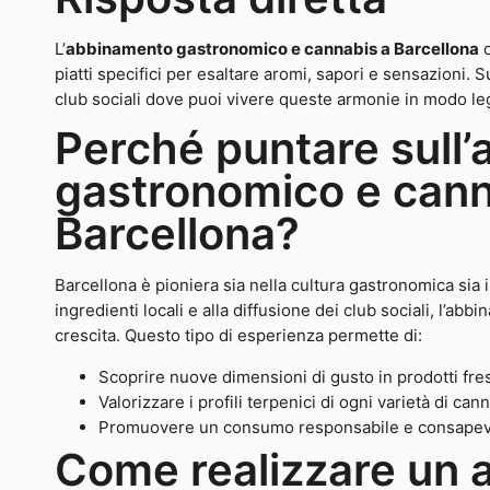
L’
abbinamento gastronomico e cannabis a Barcellona
c
piatti specifici per esaltare aromi, sapori e sensazioni. 
club sociali dove puoi vivere queste armonie in modo leg
Perché puntare sull
gastronomico e cann
Barcellona?
Barcellona è pioniera sia nella cultura gastronomica sia i
ingredienti locali e alla diffusione dei club sociali, l’a
crescita. Questo tipo di esperienza permette di:
Scoprire nuove dimensioni di gusto in prodotti fresc
Valorizzare i profili terpenici di ogni varietà di can
Promuovere un consumo responsabile e consapevol
Come realizzare un 